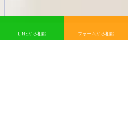
LINEから相談
フォームから相談