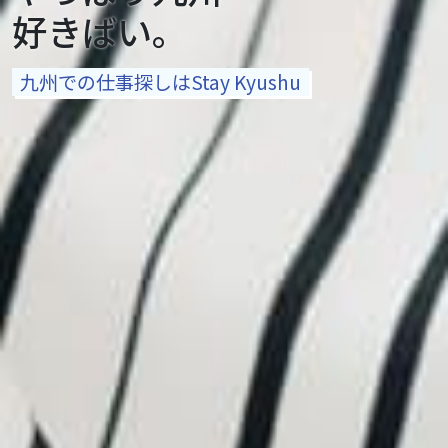
好きばい。
九州での仕事探しはStay Kyushu