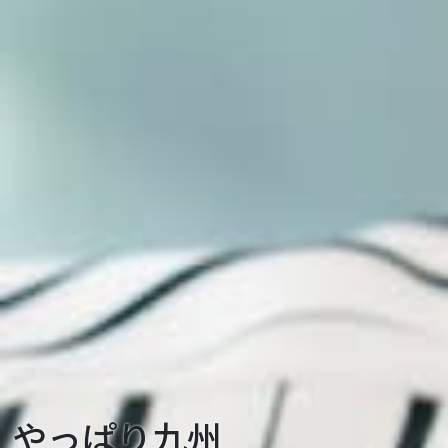
やっぱり九州